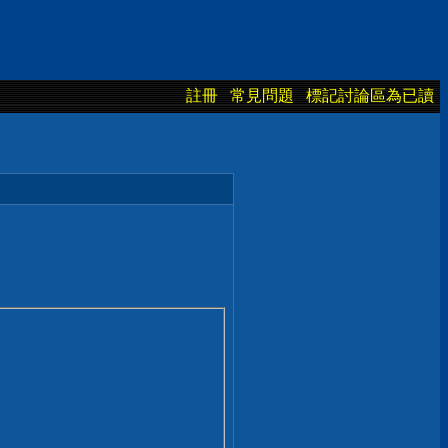
註冊
常見問題
標記討論區為已讀