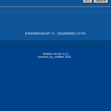
所有的時間均為GMT +8。 現在的時間是
11:54 PM
.
vBulletin Version 3.0.1
powered_by_vbulletin 2026。