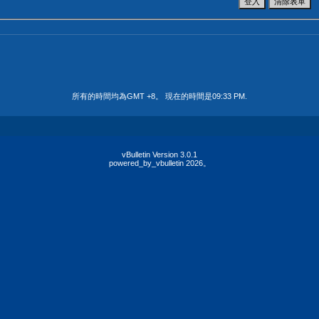
所有的時間均為GMT +8。 現在的時間是
09:33 PM
.
vBulletin Version 3.0.1
powered_by_vbulletin 2026。