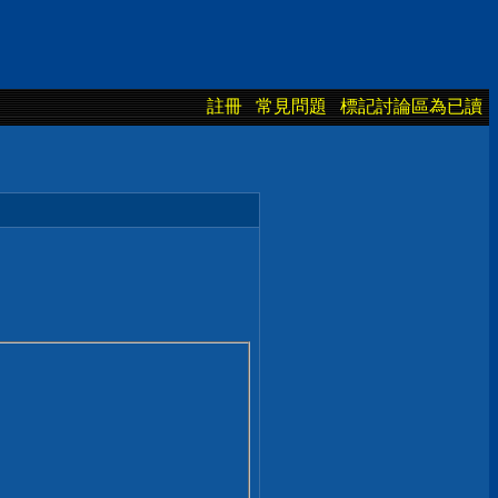
註冊
常見問題
標記討論區為已讀