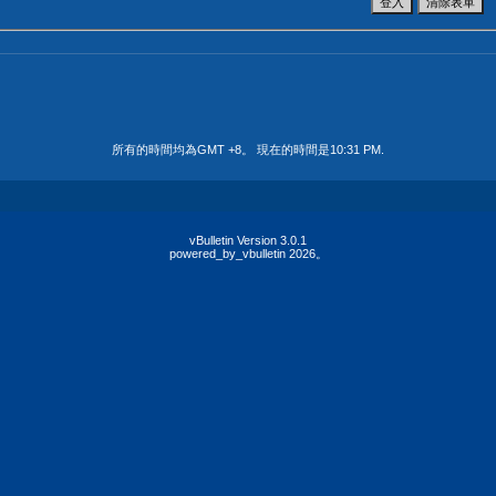
所有的時間均為GMT +8。 現在的時間是
10:31 PM
.
vBulletin Version 3.0.1
powered_by_vbulletin 2026。