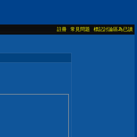
註冊
常見問題
標記討論區為已讀