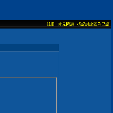
註冊
常見問題
標記討論區為已讀