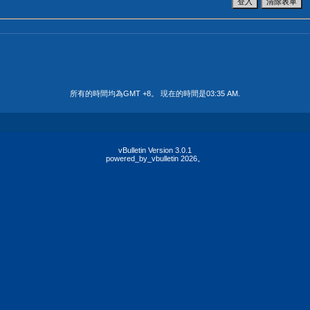
所有的時間均為GMT +8。 現在的時間是
03:35 AM
.
vBulletin Version 3.0.1
powered_by_vbulletin 2026。