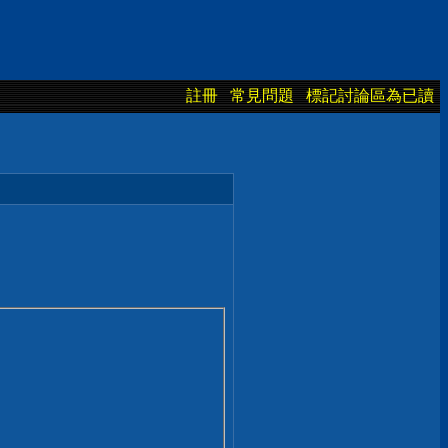
註冊
常見問題
標記討論區為已讀