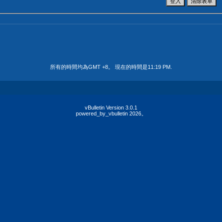
所有的時間均為GMT +8。 現在的時間是
11:19 PM
.
vBulletin Version 3.0.1
powered_by_vbulletin 2026。