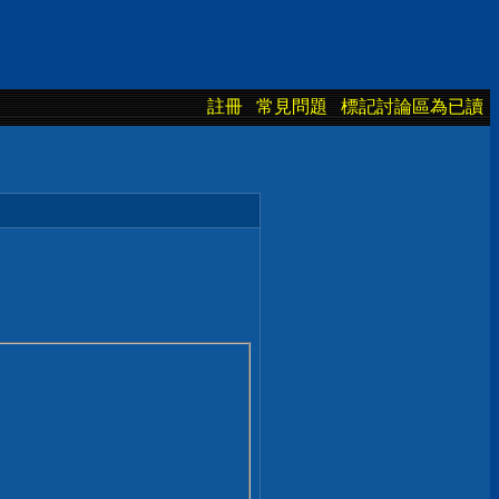
註冊
常見問題
標記討論區為已讀