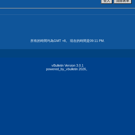
所有的時間均為GMT +8。 現在的時間是
09:11 PM
.
vBulletin Version 3.0.1
powered_by_vbulletin 2026。