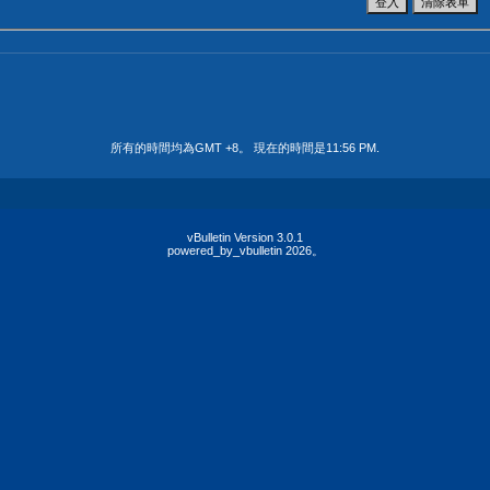
所有的時間均為GMT +8。 現在的時間是
11:56 PM
.
vBulletin Version 3.0.1
powered_by_vbulletin 2026。