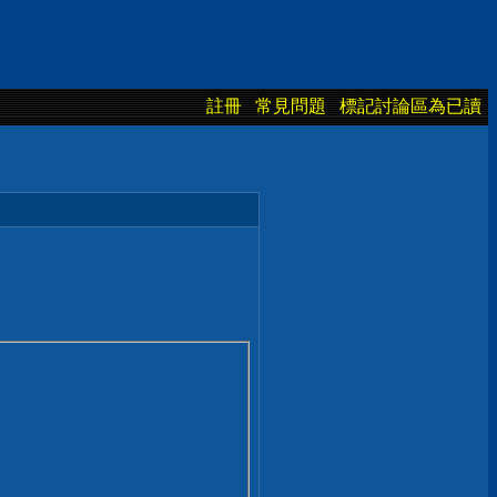
註冊
常見問題
標記討論區為已讀