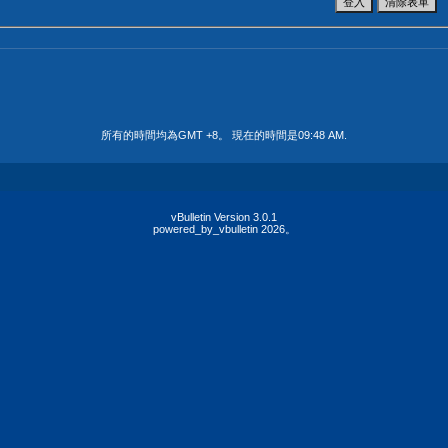
所有的時間均為GMT +8。 現在的時間是
09:48 AM
.
vBulletin Version 3.0.1
powered_by_vbulletin 2026。