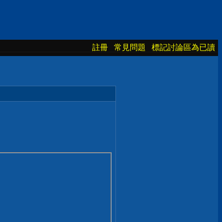
註冊
常見問題
標記討論區為已讀