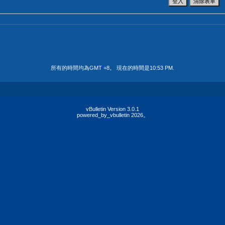
所有的時間均為GMT +8。 現在的時間是
10:53 PM
.
vBulletin Version 3.0.1
powered_by_vbulletin 2026。