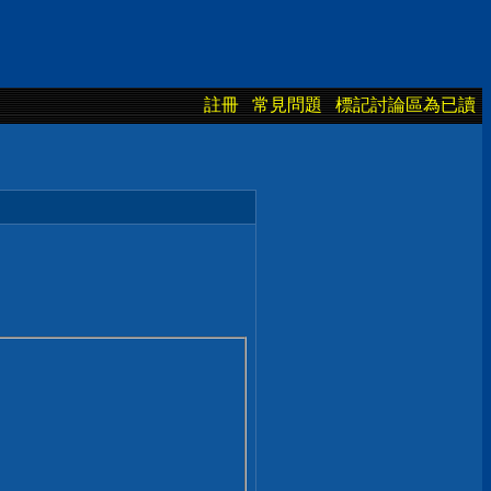
註冊
常見問題
標記討論區為已讀