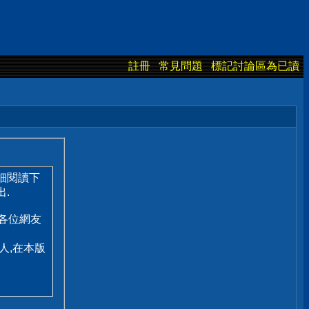
註冊
常見問題
標記討論區為已讀
細閱讀下
出.
,各位網友
人,在本版