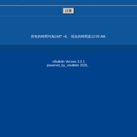
我們歡迎各位對本版內主題有興趣的朋友參予發表言論,並不設限尺
列的行為:
對本站及本討論區刻意抹黑/挑釁/影射的言論
及圖片內容含有任何淫穢及辱罵字眼者
所有的時間均為GMT +8。 現在的時間是
12:09 AM
.
當的廣告及宣傳活動(尺度由管理者拿捏)
扭曲事實或意圖挑起爭端之不當言論
標題及內容不符合討論區之討論主題
盜用/模仿他人帳號發言的行為
vBulletin Version 3.0.1
對本站或本討論區非善意的攻擊行為
powered_by_vbulletin 2026。
任何政治性言論
規定者,其文章將被刪除,不得提出異議,且並行以下的則例
規定者,輕者暫時取消發言權利,重者吊銷執照,更甚者永遠無法進
規定者,其言論享有"
自由言論發表
"的權利,本站不對其內容負擔