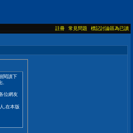
註冊
常見問題
標記討論區為已讀
細閱讀下
出.
,各位網友
人,在本版