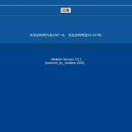
我們歡迎各位對本版內主題有興趣的朋友參予發表言論,並不設限尺
列的行為:
對本站及本討論區刻意抹黑/挑釁/影射的言論
及圖片內容含有任何淫穢及辱罵字眼者
所有的時間均為GMT +8。 現在的時間是
03:43 PM
.
當的廣告及宣傳活動(尺度由管理者拿捏)
扭曲事實或意圖挑起爭端之不當言論
標題及內容不符合討論區之討論主題
盜用/模仿他人帳號發言的行為
vBulletin Version 3.0.1
對本站或本討論區非善意的攻擊行為
powered_by_vbulletin 2026。
任何政治性言論
規定者,其文章將被刪除,不得提出異議,且並行以下的則例
規定者,輕者暫時取消發言權利,重者吊銷執照,更甚者永遠無法進
規定者,其言論享有"
自由言論發表
"的權利,本站不對其內容負擔