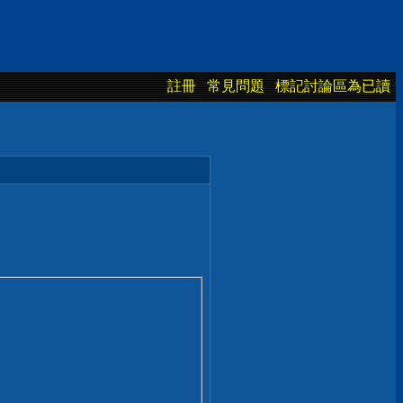
註冊
常見問題
標記討論區為已讀