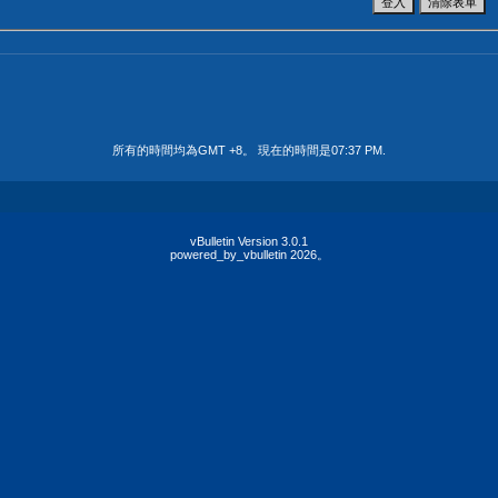
所有的時間均為GMT +8。 現在的時間是
07:37 PM
.
vBulletin Version 3.0.1
powered_by_vbulletin 2026。