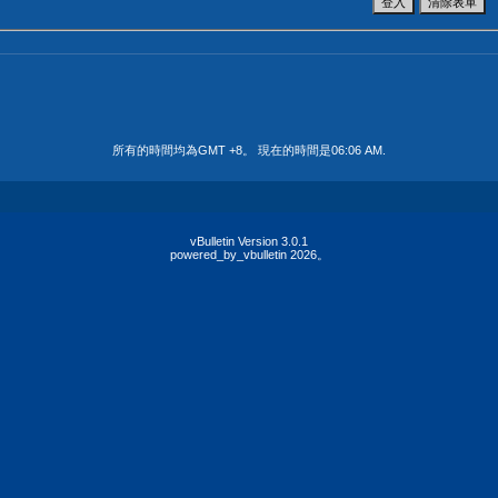
所有的時間均為GMT +8。 現在的時間是
06:06 AM
.
vBulletin Version 3.0.1
powered_by_vbulletin 2026。