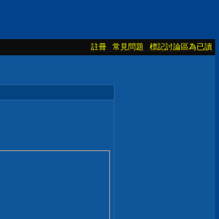
註冊
常見問題
標記討論區為已讀