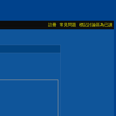
註冊
常見問題
標記討論區為已讀