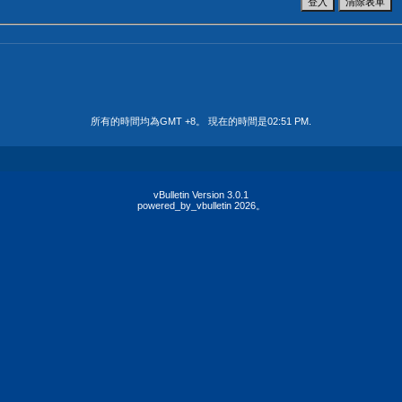
所有的時間均為GMT +8。 現在的時間是
02:51 PM
.
vBulletin Version 3.0.1
powered_by_vbulletin 2026。