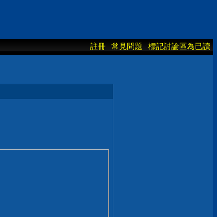
註冊
常見問題
標記討論區為已讀