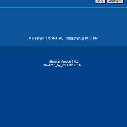
所有的時間均為GMT +8。 現在的時間是
10:53 PM
.
vBulletin Version 3.0.1
powered_by_vbulletin 2026。