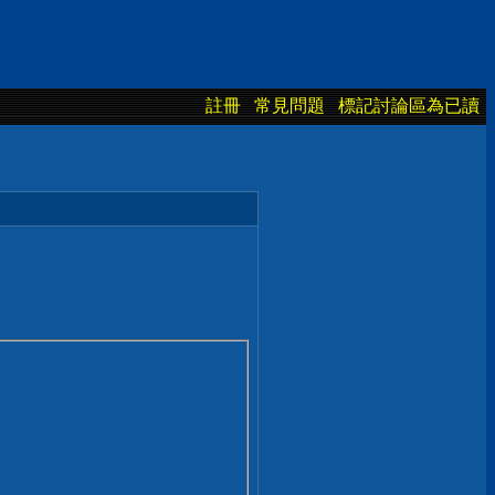
註冊
常見問題
標記討論區為已讀