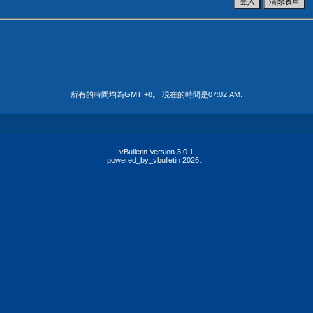
所有的時間均為GMT +8。 現在的時間是
07:02 AM
.
vBulletin Version 3.0.1
powered_by_vbulletin 2026。