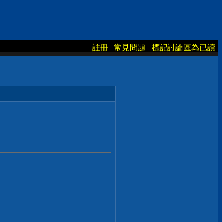
註冊
常見問題
標記討論區為已讀