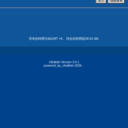
所有的時間均為GMT +8。 現在的時間是
06:52 AM
.
vBulletin Version 3.0.1
powered_by_vbulletin 2026。