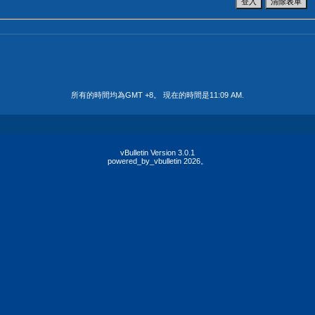
所有的時間均為GMT +8。 現在的時間是
11:09 AM
.
vBulletin Version 3.0.1
powered_by_vbulletin 2026。