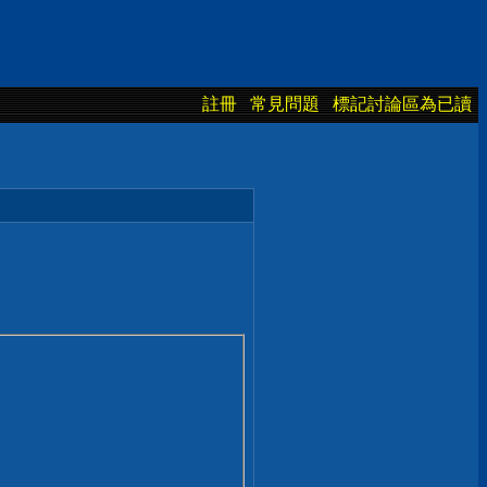
註冊
常見問題
標記討論區為已讀