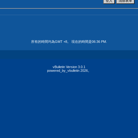
所有的時間均為GMT +8。 現在的時間是
06:36 PM
.
vBulletin Version 3.0.1
powered_by_vbulletin 2026。