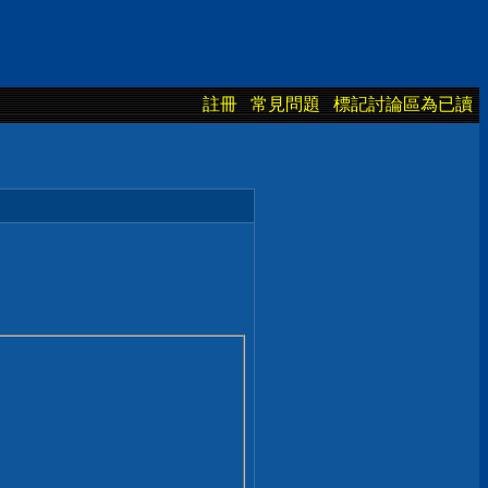
註冊
常見問題
標記討論區為已讀