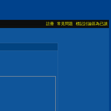
註冊
常見問題
標記討論區為已讀