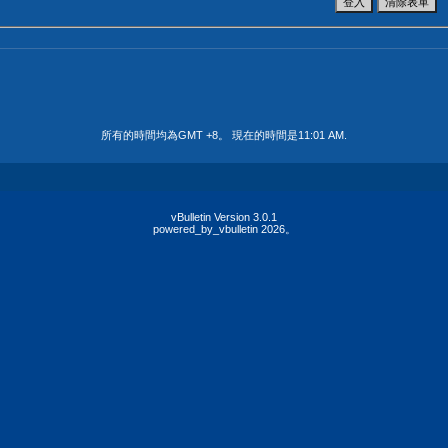
所有的時間均為GMT +8。 現在的時間是
11:01 AM
.
vBulletin Version 3.0.1
powered_by_vbulletin 2026。