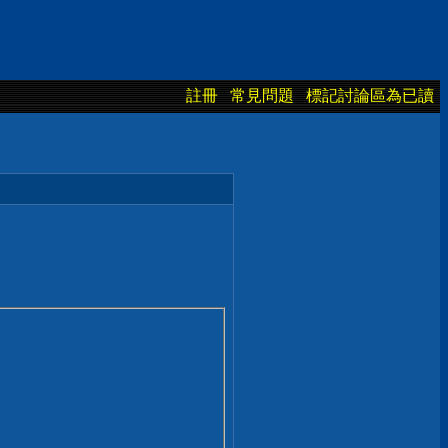
註冊
常見問題
標記討論區為已讀