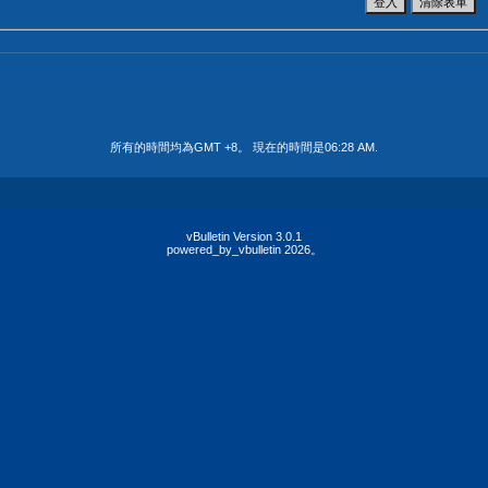
所有的時間均為GMT +8。 現在的時間是
06:28 AM
.
vBulletin Version 3.0.1
powered_by_vbulletin 2026。