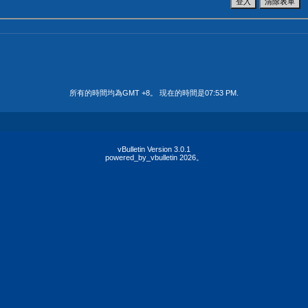
所有的時間均為GMT +8。 現在的時間是
07:53 PM
.
vBulletin Version 3.0.1
powered_by_vbulletin 2026。