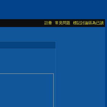
註冊
常見問題
標記討論區為已讀