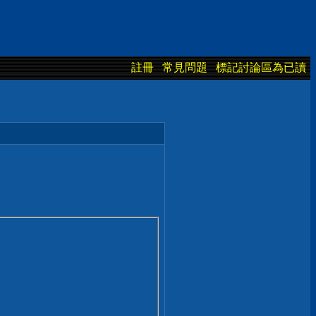
註冊
常見問題
標記討論區為已讀