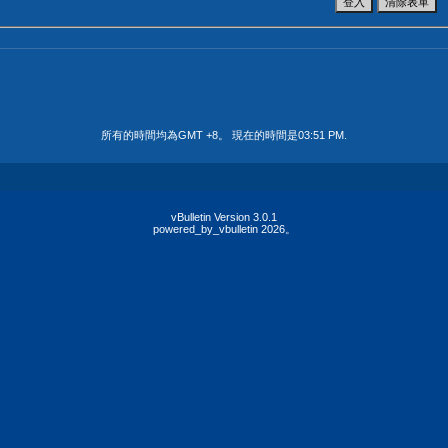
所有的時間均為GMT +8。 現在的時間是
03:51 PM
.
vBulletin Version 3.0.1
powered_by_vbulletin 2026。