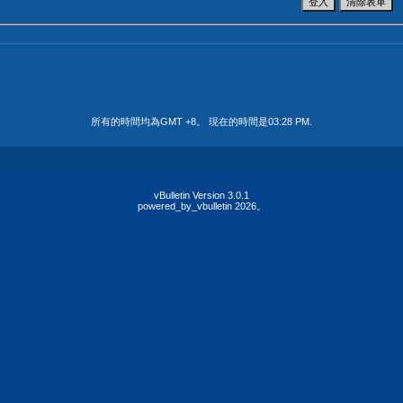
所有的時間均為GMT +8。 現在的時間是
03:28 PM
.
vBulletin Version 3.0.1
powered_by_vbulletin 2026。