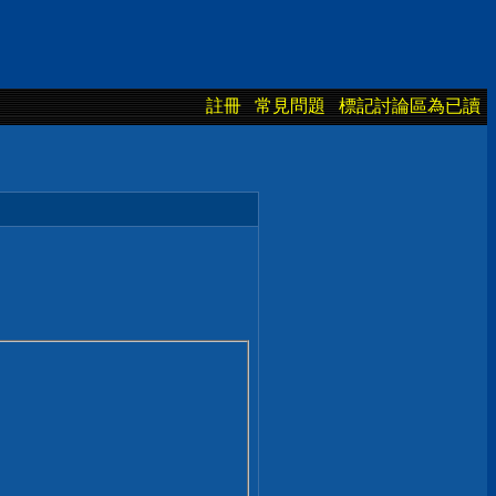
註冊
常見問題
標記討論區為已讀