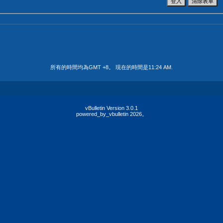
所有的時間均為GMT +8。 現在的時間是
11:24 AM
.
vBulletin Version 3.0.1
powered_by_vbulletin 2026。