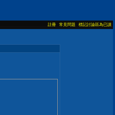
註冊
常見問題
標記討論區為已讀