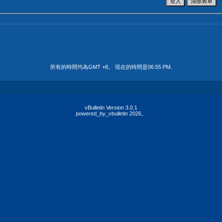
所有的時間均為GMT +8。 現在的時間是
06:55 PM
.
vBulletin Version 3.0.1
powered_by_vbulletin 2026。