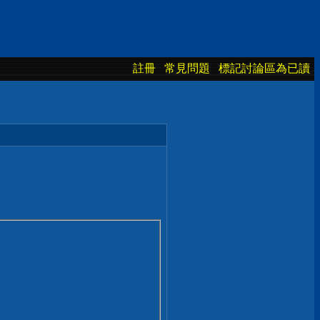
註冊
常見問題
標記討論區為已讀