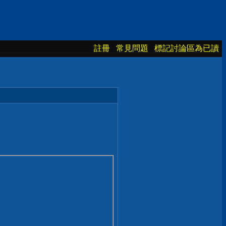
註冊
常見問題
標記討論區為已讀