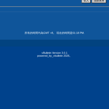
所有的時間均為GMT +8。 現在的時間是
01:18 PM
.
vBulletin Version 3.0.1
powered_by_vbulletin 2026。