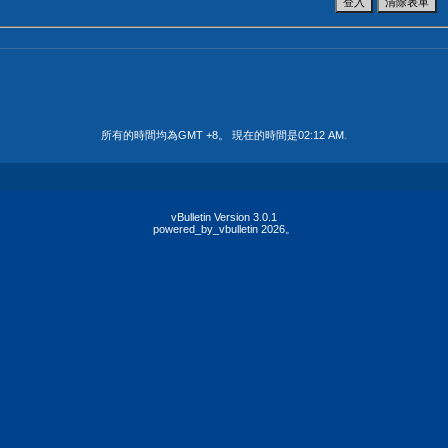
所有的時間均為GMT +8。 現在的時間是
02:12 AM
.
vBulletin Version 3.0.1
powered_by_vbulletin 2026。