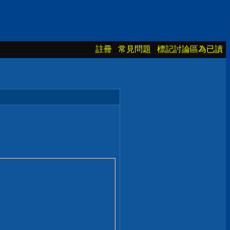
註冊
常見問題
標記討論區為已讀