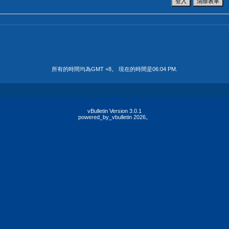
所有的時間均為GMT +8。 現在的時間是
06:04 PM
.
vBulletin Version 3.0.1
powered_by_vbulletin 2026。