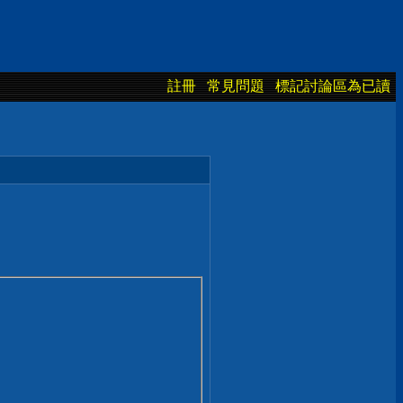
註冊
常見問題
標記討論區為已讀