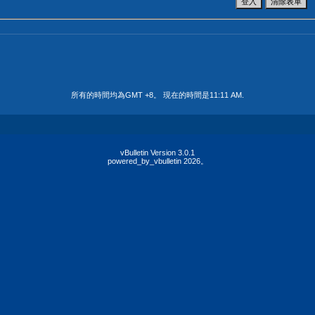
所有的時間均為GMT +8。 現在的時間是
11:11 AM
.
vBulletin Version 3.0.1
powered_by_vbulletin 2026。