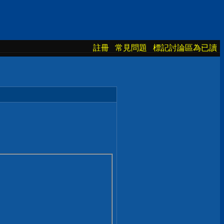
註冊
常見問題
標記討論區為已讀