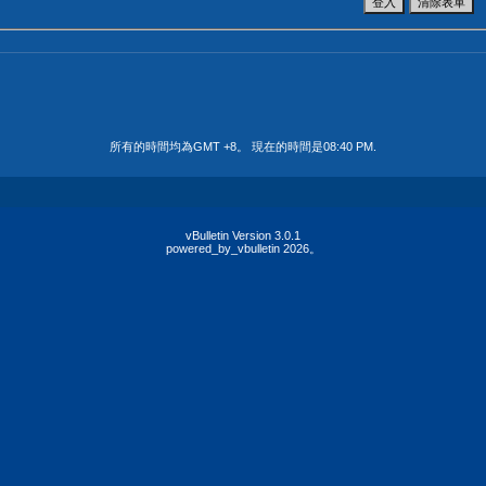
所有的時間均為GMT +8。 現在的時間是
08:40 PM
.
vBulletin Version 3.0.1
powered_by_vbulletin 2026。