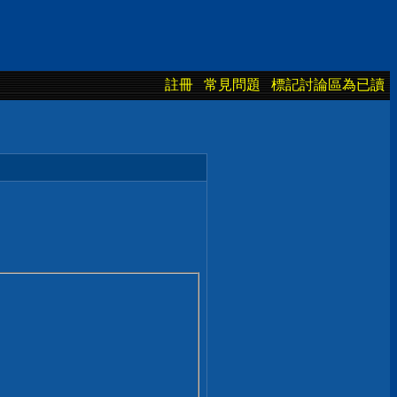
註冊
常見問題
標記討論區為已讀