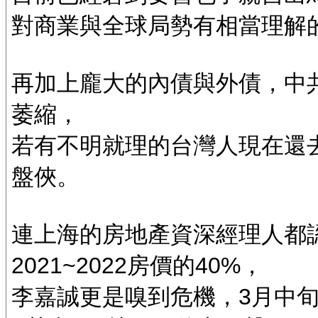
對商業與全球局勢有相當理解
再加上龐大的內債與外債，中共
萎縮，
若有不明就理的台灣人現在還
盤俠。
連上海的房地產資深經理人都
2021~2022房價的40%，
李嘉誠更是嗅到危機，3月中