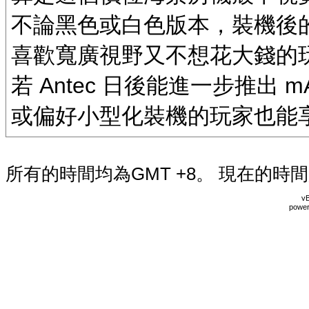
不論黑色或白色版本，裝機後
喜歡寬廣視野又不想花大錢的
若 Antec 日後能進一步推出 
或偏好小型化裝機的玩家也能
所有的時間均為GMT +8。 現在的時
vB
power