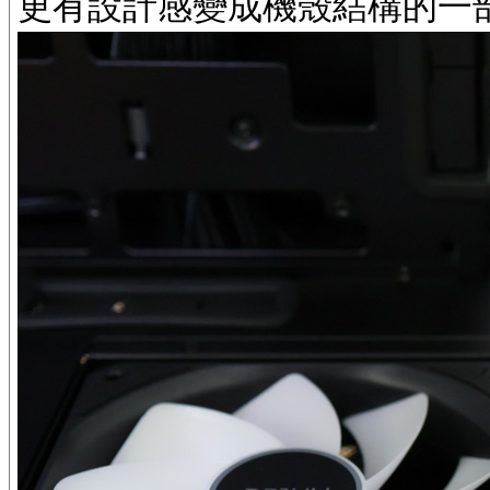
更有設計感變成機殼結構的一