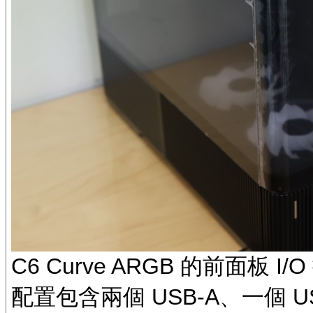
C6 Curve ARGB 的前面
配置包含兩個 USB-A、一個 US