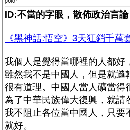
polor
ID:不當的字眼，散佈政治言
《黑神話:悟空》3天狂銷千萬套
我個人是覺得當哪裡的人都好
雖然我不是中國人，但是就邏
很有道理。中國人當人礦當得
為了中華民族偉大復興，就請
我不阻止各位當中國人，只要
就好。