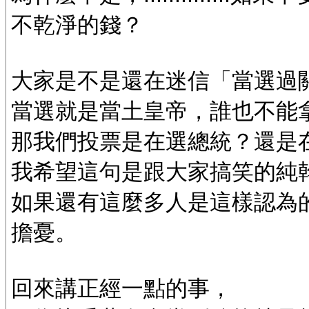
不乾淨的錢？
大家是不是還在迷信「當選過
當選就是當土皇帝，誰也不能
那我們投票是在選總統？還是
我希望這句是跟大家搞笑的純
如果還有這麼多人是這樣認為
擔憂。
回來講正經一點的事，