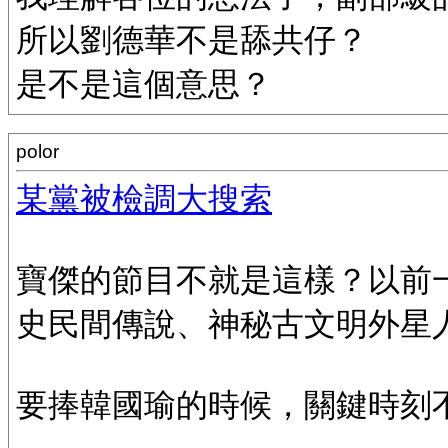
所以劉德華不是舔共仔？
是不是這個意思？
polor
某黨被檢調大搜索
寶傑的節目不就是這樣？以前
史民間傳說、神秘古文明外星
要捧韓國瑜的時候，關鍵時刻