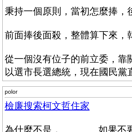
秉持一個原則，當初怎麼捧，
前面捧後面殺，整體算下來，
從一個沒有位子的前立委，靠
以選市長選總統，現在國民黨
polor
檢廉搜索柯文哲住家
為什麼不是，............