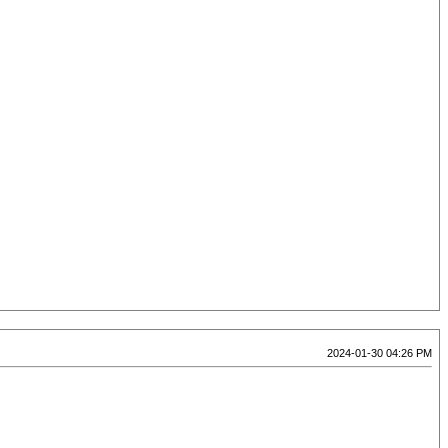
2024-01-30 04:26 PM