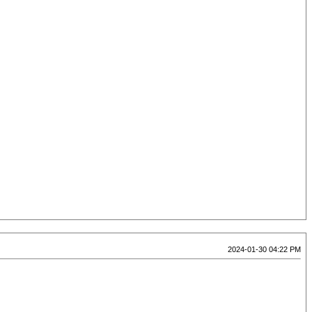
2024-01-30 04:22 PM