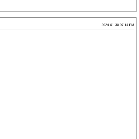
2024-01-30 07:14 PM