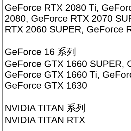
GeForce RTX 2080 Ti, GeFo
2080, GeForce RTX 2070 SU
RTX 2060 SUPER, GeForce 
GeForce 16 系列
GeForce GTX 1660 SUPER, 
GeForce GTX 1660 Ti, GeFor
GeForce GTX 1630
NVIDIA TITAN 系列
NVIDIA TITAN RTX