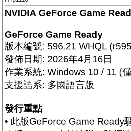
NVIDIA GeForce Game Read
GeForce Game Ready
版本編號: 596.21 WHQL (r595
發佈日期: 2026年4月16日
作業系統: Windows 10 / 11 
支援語系: 多國語言版
發行重點
• 此版GeForce Game 