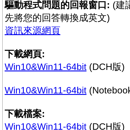
驅動程式問題的回報窗口:
(建
先將您的回答轉換成英文)
資訊來源網頁
下載網頁:
Win10&Win11-64bit
(DCH版)
Win10&Win11-64bit
(Notebo
下載檔案:
Win10&Win11-64bit
(DCH版)