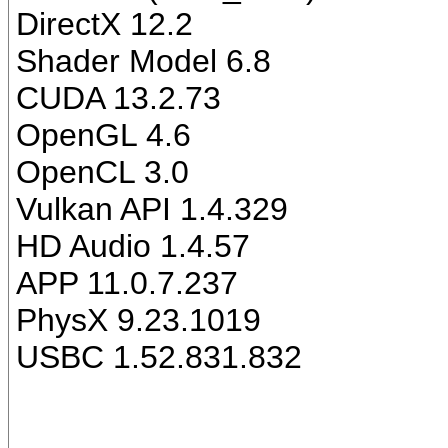
DirectX 12.2
Shader Model 6.8
CUDA 13.2.73
OpenGL 4.6
OpenCL 3.0
Vulkan API 1.4.329
HD Audio 1.4.57
APP 11.0.7.237
PhysX 9.23.1019
USBC 1.52.831.832