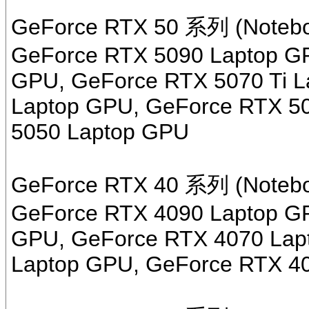
GeForce RTX 50 系列 (Notebo
GeForce RTX 5090 Laptop G
GPU, GeForce RTX 5070 Ti 
Laptop GPU, GeForce RTX 5
5050 Laptop GPU
GeForce RTX 40 系列 (Notebo
GeForce RTX 4090 Laptop G
GPU, GeForce RTX 4070 Lap
Laptop GPU, GeForce RTX 4