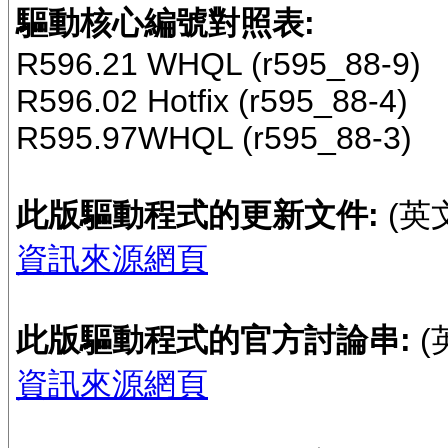
驅動核心編號對照表:
R596.21 WHQL (r595_88-9)
R596.02 Hotfix (r595_88-4)
R595.97WHQL (r595_88-3)
此版驅動程式的更新文件:
(英
資訊來源網頁
此版驅動程式的官方討論串:
(
資訊來源網頁