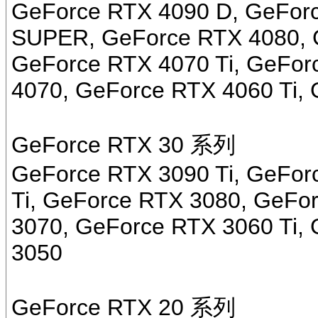
GeForce RTX 4090 D, GeFor
SUPER, GeForce RTX 4080, 
GeForce RTX 4070 Ti, GeFo
4070, GeForce RTX 4060 Ti,
GeForce RTX 30 系列
GeForce RTX 3090 Ti, GeFor
Ti, GeForce RTX 3080, GeFo
3070, GeForce RTX 3060 Ti,
3050
GeForce RTX 20 系列