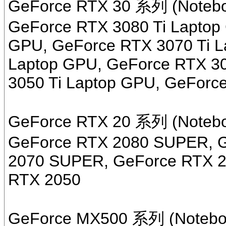
GeForce RTX 30 系列 (Notebo
GeForce RTX 3080 Ti Laptop
GPU, GeForce RTX 3070 Ti 
Laptop GPU, GeForce RTX 3
3050 Ti Laptop GPU, GeForc
GeForce RTX 20 系列 (Notebo
GeForce RTX 2080 SUPER, G
2070 SUPER, GeForce RTX 2
RTX 2050
GeForce MX500 系列 (Notebo