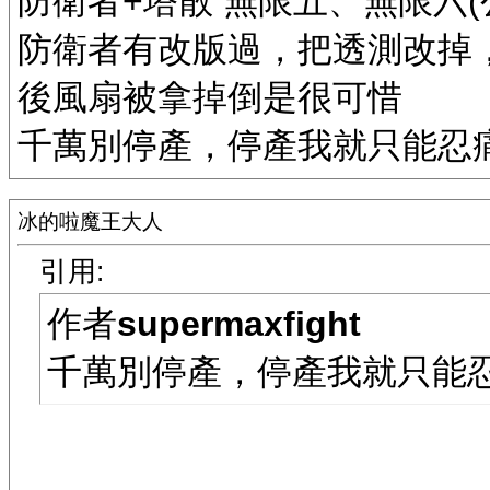
防衛者+塔散 無限五、無限六(
防衛者有改版過，把透測改掉
後風扇被拿掉倒是很可惜
千萬別停產，停產我就只能忍痛去
冰的啦魔王大人
引用:
作者
supermaxfight
千萬別停產，停產我就只能忍痛