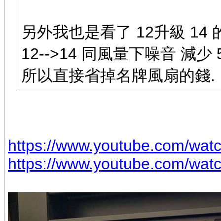
另外我也是看了 12升級 14 的
12-->14 同風量下噪音 減
所以直接省掉名牌風扇的錢.
https://www.youtube.com/wa
https://www.youtube.com/w