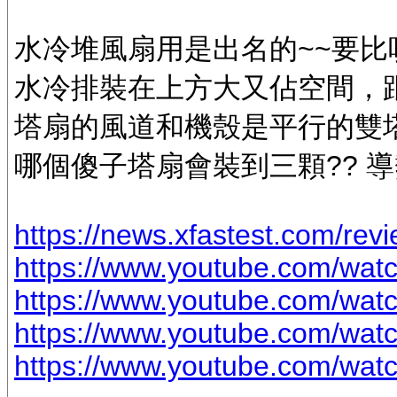
水冷堆風扇用是出名的~~要比
水冷排裝在上方大又佔空間，
塔扇的風道和機殼是平行的雙塔
哪個傻子塔扇會裝到三顆?? 導
https://news.xfastest.com/revi
https://www.youtube.com/w
https://www.youtube.com/wa
https://www.youtube.com/wa
https://www.youtube.com/wa