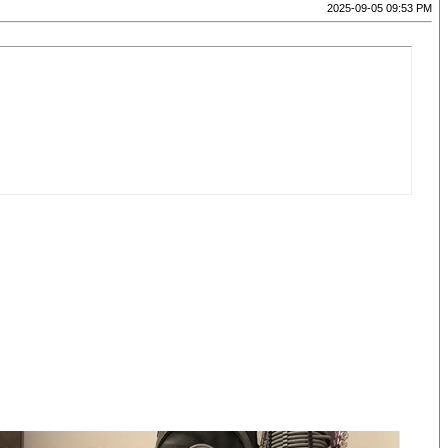
2025-09-05 09:53 PM