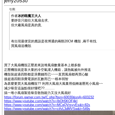
jerry20530
引用:
作者
冰的啦魔王大人
要靜音只能往大風扇去求,
但大廠風扇是真的貴,
有出現最便宜的應該是視博通的兩顆20CM 機殼 ,兩千有找.
買風扇送機殼.
買了大風扇機殼正壓差來說堆風扇數量基本上都多餘
正壓機殼就是靠大量的冷空氣灌入機箱，讓熱氣被向外推送
機殼裝超過四顆都是浪費錢而已~~一直買風扇都再買心酸
接超過四顆浪費電源的瓦數而已~~根本弱智
為甚麼要買大風扇機殼?? 利用大風扇大風量用低轉速壓死小風扇~~
減少噪音這論點很好懂吧??..........
搞一堆小風扇製造噪音散熱能力又沒大風扇好
https://forum.gamer.com.tw/C.php?bsn=60030&snA=603232
https://www.youtube.com/watch?v=IbOh5KOF4kI
https://www.youtube.com/watch?v=MCgQVrsyyEs&t=82s
https://www.youtube.com/watch?v=cifvL3dMVSw&t=549s