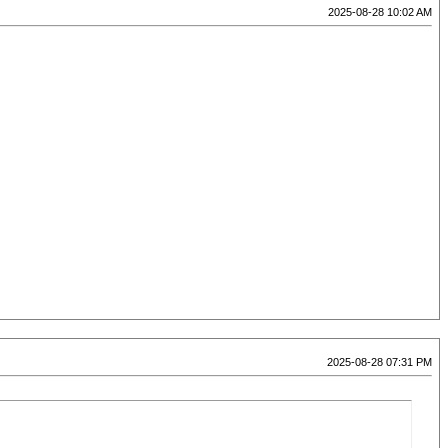
2025-08-28 10:02 AM
2025-08-28 07:31 PM