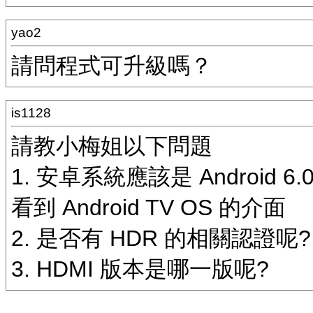
yao2
請問程式可升級嗎？
is1128
請教小梅姐以下問題
1. 安卓系統應該是 Android 6.
看到 Android TV OS 的介面
2. 是否有 HDR 的相關認證呢?
3. HDMI 版本是哪一版呢?