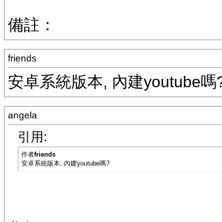
備註：
friends
安卓系統版本, 內建youtube嗎
angela
引用:
作者
friends
安卓系統版本, 內建youtube嗎?