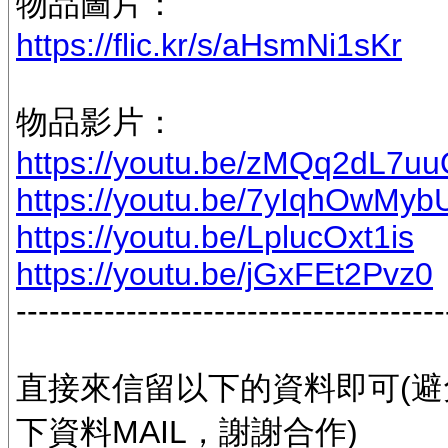
物品圖片：
https://flic.kr/s/aHsmNi1sKr
物品影片：
https://youtu.be/zMQq2dL7u
https://youtu.be/7yIqhOwMyb
https://youtu.be/LplucOxt1is
https://youtu.be/jGxFEt2Pvz0
---------------------------------------
直接來信留以下的資料即可(避
下資料MAIL，謝謝合作)