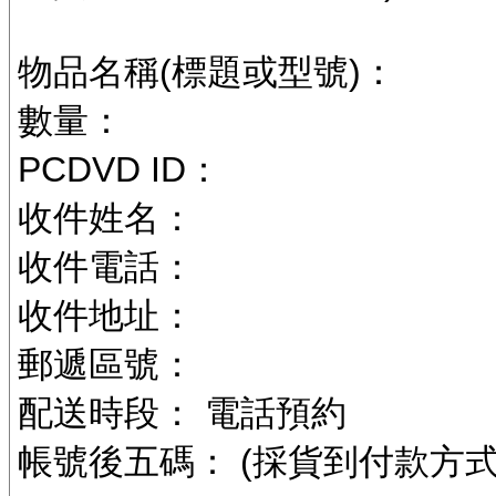
物品名稱(標題或型號)：
數量：
PCDVD ID：
收件姓名：
收件電話：
收件地址：
郵遞區號：
配送時段： 電話預約
帳號後五碼： (採貨到付款方式