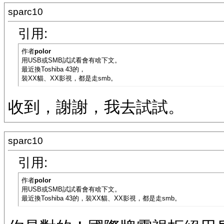
sparc10
引用:
作者
polor
用USB或SMB試試看會有啥下文。
最近換Toshiba 43的，
裝XX貓、XX影視，都是走smb。
收到，謝謝，我去試試。
sparc10
引用:
作者
polor
用USB或SMB試試看會有啥下文。
最近換Toshiba 43的，裝XX貓、XX影視，都是走smb。