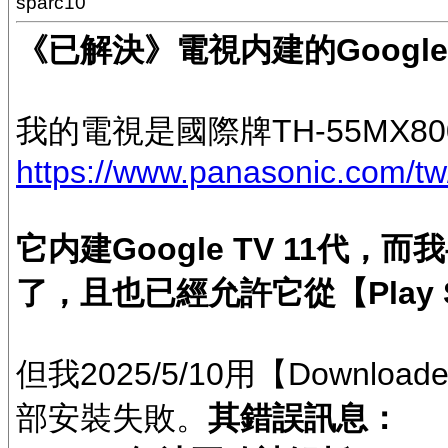
sparc10
《已解決》電視内建的Google
我的電視是國際牌TH-55MX80
https://www.panasonic.com/t
它内建Google TV 11代
了，且也已經允許它從【Play 
但我2025/5/10用【Downloa
部安裝失敗。
其錯誤訊息：