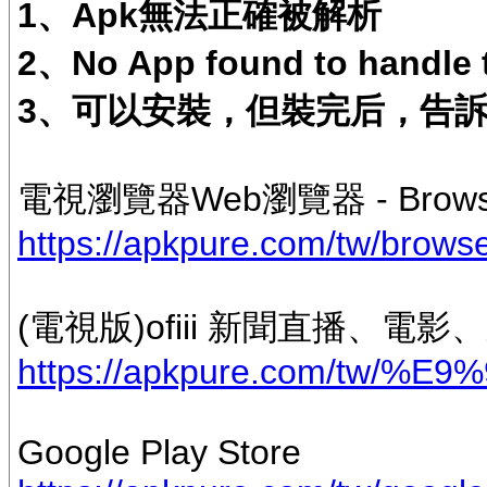
1、Apk無法正確被解析
2、No App found to handle th
3、可以安裝，但裝完后，告
電視瀏覽器Web瀏覽器 - Brows
https://apkpure.com/tw/browse
(電視版)ofiii 新聞直播、
https://apkpure.com/tw/%E9%
Google Play Store