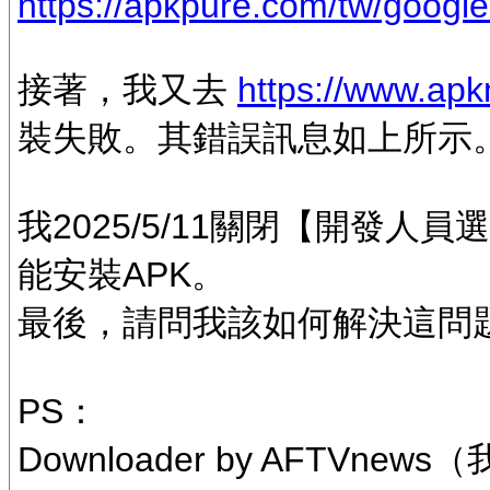
https://apkpure.com/tw/google
接著，我又去
https://www.apk
裝失敗。其錯誤訊息如上所示
我2025/5/11關閉【開發
能安裝APK。
最後，請問我該如何解決這問
PS：
Downloader by AFTVn