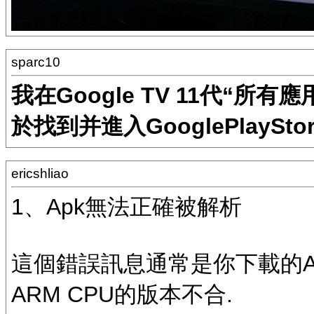
sparc10
我在Google TV 11代“所
於找到并進入GooglePlaySto
ericshliao
1、Apk無法正確被解析
這個錯誤訊息通常是你下載的APK
ARM CPU的版本不合.