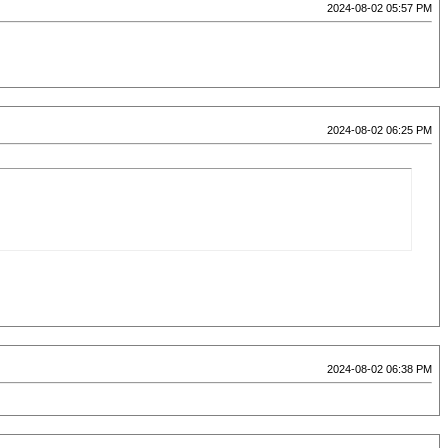
2024-08-02 05:57 PM
2024-08-02 06:25 PM
2024-08-02 06:38 PM