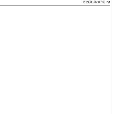
2024-08-02 05:30 PM