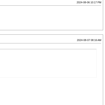
2024-08-06 10:17 PM
2024-08-07 08:16 AM