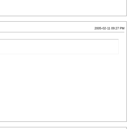
2005-02-11 09:27 PM