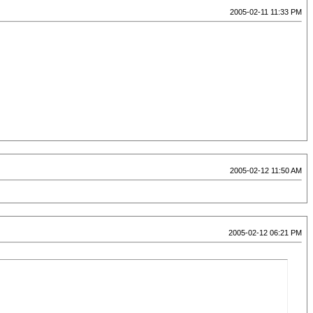
2005-02-11 11:33 PM
2005-02-12 11:50 AM
2005-02-12 06:21 PM