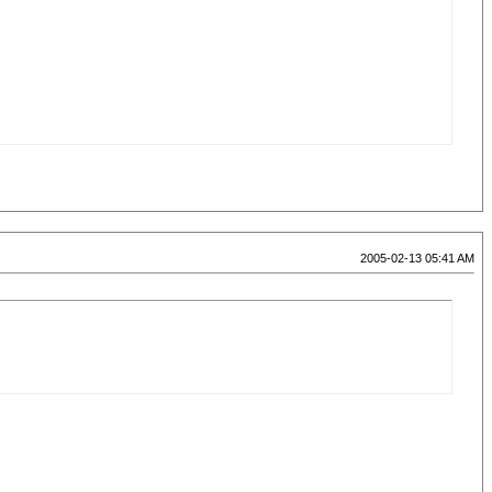
2005-02-13 05:41 AM