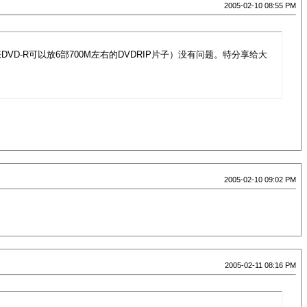
2005-02-10 08:55 PM
张DVD-R可以放6部700M左右的DVDRIP片子）没有问题。特分享给大
2005-02-10 09:02 PM
2005-02-11 08:16 PM