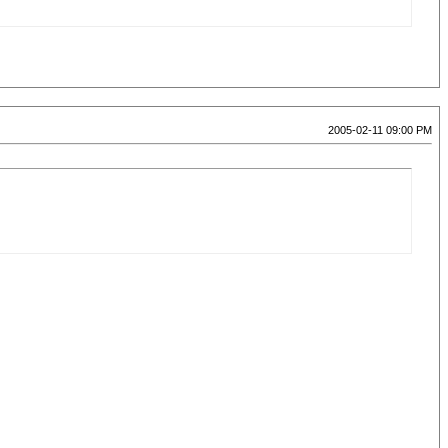
2005-02-11 09:00 PM