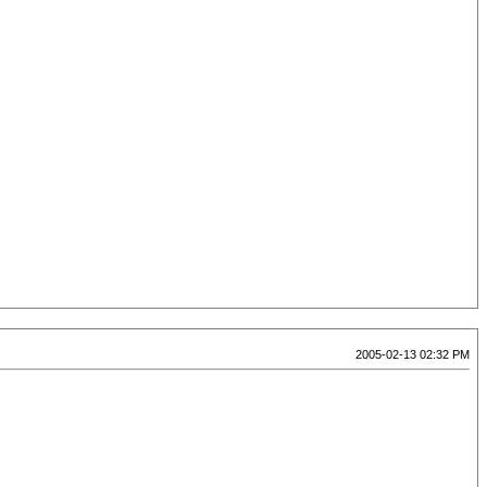
2005-02-13 02:32 PM