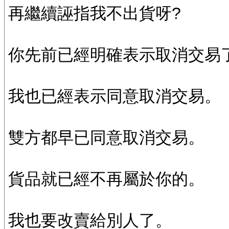
再繼續誣指我不出貨呀?
你先前已經明確表示取消交易了
我也已經表示同意取消交易。
雙方都早已同意取消交易。
貨品就已經不再屬於你的。
我也要改賣給別人了。