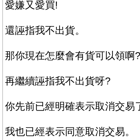
愛嫌又愛買!
還誣指我不出貨。
那你現在怎麼會有貨可以領啊
再繼續誣指我不出貨呀?
你先前已經明確表示取消交易了
我也已經表示同意取消交易。