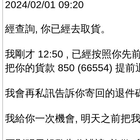
2024/02/01 09:20
經查詢, 你已經去取貨。
我剛才 12:50 , 已經按照你先
把你的貨款 850 (66554) 
我會再私訊告訴你寄回的退件
我給你一次機會, 明天之前把我