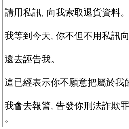
請用私訊, 向我索取退貨資料
我等到今天, 你不但不用私訊
還去誣告我。
這已經表示你不願意把屬於我的
我會去報警, 告發你刑法詐欺
。