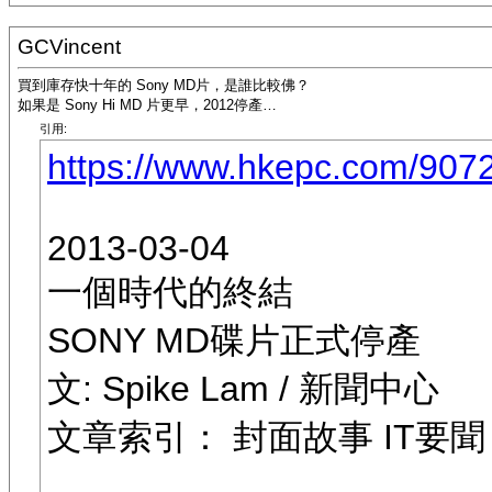
GCVincent
買到庫存快十年的 Sony MD片，是誰比較佛？
如果是 Sony Hi MD 片更早，2012停產…
引用:
https://www.hkepc.com/
2013-03-04
一個時代的終結
SONY MD碟片正式停產
文: Spike Lam / 新聞中心
文章索引： 封面故事 IT要聞 