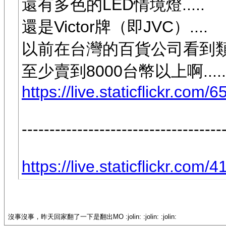
還有多色的LED情境燈.....
還是Victor牌（即JVC）....
以前在台灣的百貨公司看到
至少賣到8000台幣以上啊.....
https://live.staticflickr.com
------------------------------------
https://live.staticflickr.com
沒事沒事，昨天回家翻了一下是翻出MO :jolin: :jolin: :jolin: