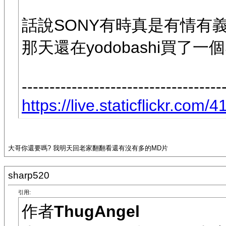
話說SONY有時真是有情有
那天還在yodobashi買了一個
------------------------------------
https://live.staticflickr.com
大哥你還要嗎? 我明天回老家翻翻看還有沒有多的MD片
sharp520
引用:
作者
ThugAngel