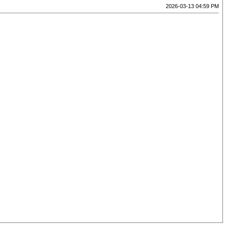
2026-03-13 04:59 PM