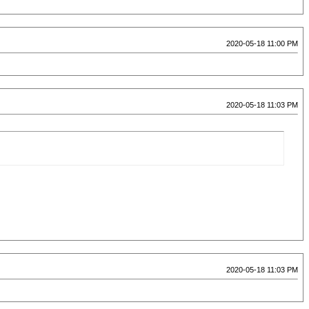
2020-05-18 11:00 PM
2020-05-18 11:03 PM
2020-05-18 11:03 PM