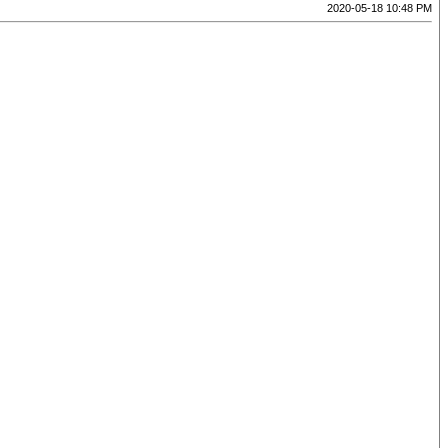
2020-05-18 10:48 PM