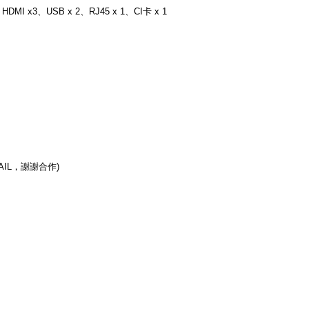
DMI x3、USB x 2、RJ45 x 1、CI卡 x 1
IL，謝謝合作)