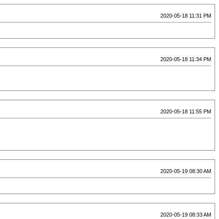
2020-05-18 11:31 PM
2020-05-18 11:34 PM
2020-05-18 11:55 PM
2020-05-19 08:30 AM
2020-05-19 08:33 AM