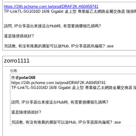
https://24h.pchome.com.tw/prod/DRAF2K-A60459741
TP-LinkTL-SG1016D 16埠 Gigabit 桌上型 專業級乙太網路金屬交換器 隨插即
請問, IP分享器出來接這台Hub時, 有需要挑哪個孔插嗎?
還是隨便插就好?
另請教, 有沒有推薦的層架可以放Hub, IP分享器跟烏龜呢? :ase
zorro1111
引用:
作者
polar168
https://24h.pchome.com.tw/prod/DRAF2K-A60459741
TP-LinkTL-SG1016D 16埠 Gigabit 桌上型 專業級乙太網路金屬交換器 
請問, IP分享器出來接這台Hub時, 有需要挑哪個孔插嗎?
還是隨便插就好?
另請教, 有沒有推薦的層架可以放Hub, IP分享器跟烏龜呢? :ase